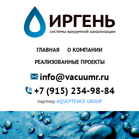
ГЛАВНАЯ
О КОМПАНИИ
РЕАЛИЗОВАННЫЕ ПРОЕКТЫ
info@vacuumr.ru
+7 (915) 234-98-84
партнер
AQSEPTENCE GROUP