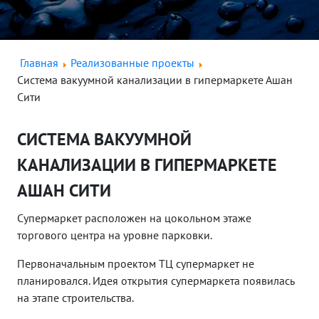
Главная
Реализованные проекты
Система вакуумной канализации в гипермаркете Ашан
Сити
СИСТЕМА ВАКУУМНОЙ
КАНАЛИЗАЦИИ В ГИПЕРМАРКЕТЕ
АШАН СИТИ
Супермаркет расположен на цокольном этаже
торгового центра на уровне парковки.
Первоначальным проектом ТЦ супермаркет не
планировался. Идея открытия супермаркета появилась
на этапе строительства.