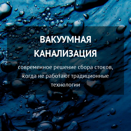
ВАКУУМНАЯ
КАНАЛИЗАЦИЯ
современное решение сбора стоков,
когда не работают традиционные
технологии