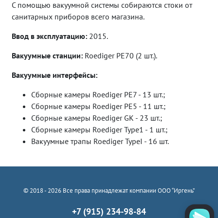
С помощью вакуумной системы собираются стоки от
санитарных приборов всего магазина.
Ввод в эксплуатацию:
2015.
Вакуумные станции:
Roediger PE70 (2 шт.).
Вакуумные интерфейсы:
Сборные камеры Roediger PE7 - 13 шт.;
Сборные камеры Roediger PE5 - 11 шт.;
Сборные камеры Roediger GK - 23 шт.;
Сборные камеры Roediger Type1 - 1 шт.;
Вакуумные трапы Roediger TypeI - 16 шт.
© 2018 - 2026 Все права принадлежат компании ООО “Иргень”
+7 (915) 234-98-84